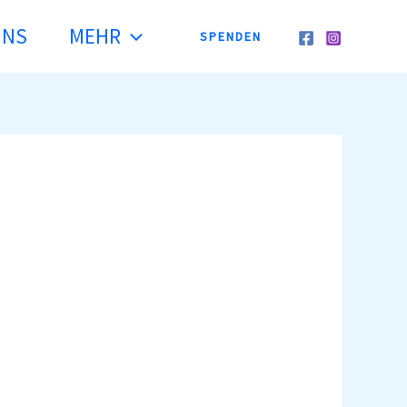
UNS
MEHR
SPENDEN