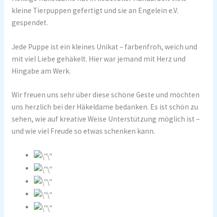
kleine Tierpuppen gefertigt und sie an Engelein e.V.
gespendet.
Jede Puppe ist ein kleines Unikat – farbenfroh, weich und
mit viel Liebe gehäkelt. Hier war jemand mit Herz und
Hingabe am Werk.
Wir freuen uns sehr über diese schöne Geste und möchten
uns herzlich bei der Häkeldame bedanken. Es ist schön zu
sehen, wie auf kreative Weise Unterstützung möglich ist –
und wie viel Freude so etwas schenken kann.